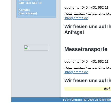
040 - 431 662 18
oder unter 040 - 431 662 11
Kontakt
(hier klicken)
Oder senden Sie uns eine Mai
info@dmmz.de
Wir freuen uns auf Ih
Anfrage!
Messetransporte
oder unter 040 - 431 662 11
Oder senden Sie uns eine Mai
info@dmmz.de
Wir freuen uns auf I
Auf Face
|
Seite Drucken
| (C) 2005 Die Möbel-Mit